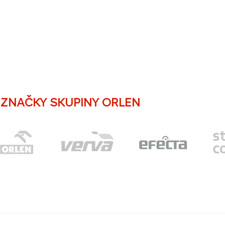
ZNAČKY SKUPINY ORLEN