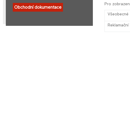
Pro zobrazení
Obchodní dokumentace
Všeobecné 
Reklamační 