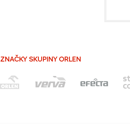
ZNAČKY SKUPINY ORLEN