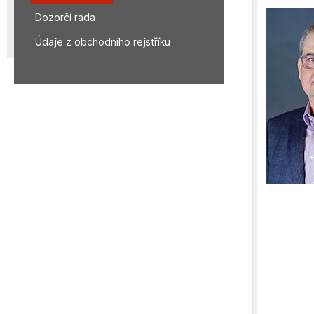
Dozorčí rada
Údaje z obchodního rejstříku